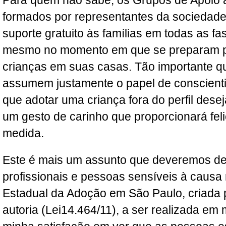
Para quem não sabe, os Grupos de Apoio 
formados por representantes da sociedade 
suporte gratuito às famílias em todas as f
mesmo no momento em que se preparam p
crianças em suas casas. Tão importante qu
assumem justamente o papel de conscientiz
que adotar uma criança fora do perfil dese
um gesto de carinho que proporcionará fe
medida.
Este é mais um assunto que deveremos d
profissionais e pessoas sensíveis à caus
Estadual da Adoção em São Paulo, criada p
autoria (Lei14.464/11), a ser realizada em