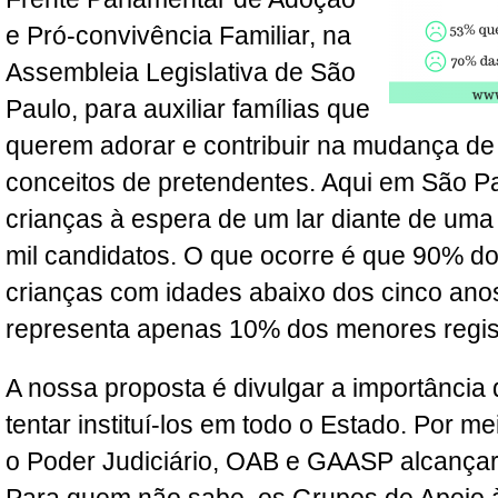
e Pró-convivência Familiar, na
Assembleia Legislativa de São
Paulo, para auxiliar famílias que
querem adorar e contribuir na mudança de
conceitos de pretendentes. Aqui em São Pa
crianças à espera de um lar diante de uma 
mil candidatos. O que ocorre é que 90% d
crianças com idades abaixo dos cinco anos,
representa apenas 10% dos menores regis
A nossa proposta é divulgar a importância
tentar instituí-los em todo o Estado. Por m
o Poder Judiciário, OAB e GAASP alcançar