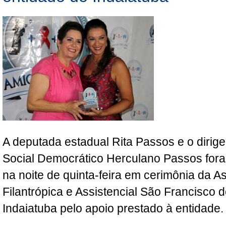
A deputada estadual Rita Passos e o dirige
Social Democrático Herculano Passos fo
na noite de quinta-feira em cerimônia da 
Filantrópica e Assistencial São Francisco d
Indaiatuba pelo apoio prestado à entidade.