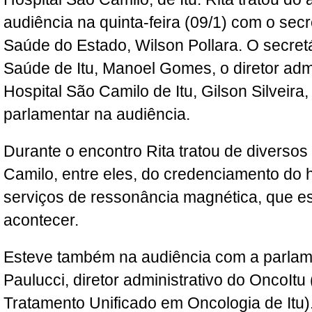
audiência na quinta-feira (09/1) com o secr
Saúde do Estado, Wilson Pollara. O secret
Saúde de Itu, Manoel Gomes, o diretor admi
Hospital São Camilo de Itu, Gilson Silvei
parlamentar na audiência.
Durante o encontro Rita tratou de diverso
Camilo, entre eles, do credenciamento do h
serviços de ressonância magnética, que es
acontecer.
Esteve também na audiência com a parlam
Paulucci, diretor administrativo do OncoItu (
Tratamento Unificado em Oncologia de Itu)