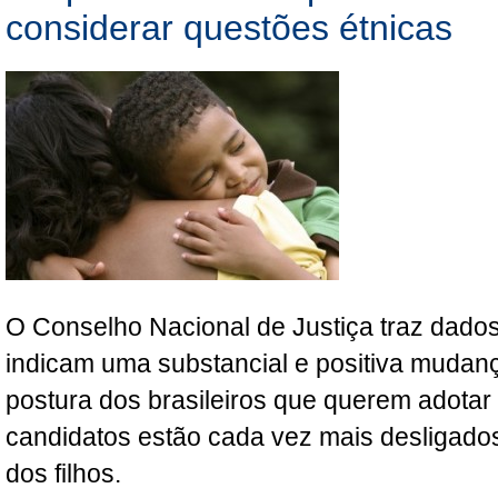
considerar questões étnicas
O Conselho Nacional de Justiça traz dado
indicam uma substancial e positiva mudanç
postura dos brasileiros que querem adotar
candidatos estão cada vez mais desligados
dos filhos.