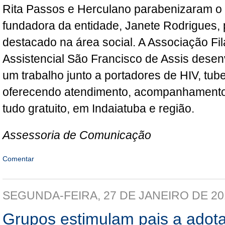
Rita Passos e Herculano parabenizaram o 
fundadora da entidade, Janete Rodrigues, 
destacado na área social. A Associação Fil
Assistencial São Francisco de Assis dese
um trabalho junto a portadores de HIV, tube
oferecendo atendimento, acompanhamento 
tudo gratuito, em Indaiatuba e região.
Assessoria de Comunicação
Comentar
SEGUNDA-FEIRA, 27 DE JANEIRO DE 20
Grupos estimulam pais a ado