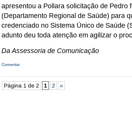
apresentou a Pollara solicitação de Pedro 
(Departamento Regional de Saúde) para qu
credenciado no Sistema Único de Saúde (S
adunto deu toda atenção em agilizar o pro
Da Assessoria de Comunicação
Comentar
Página 1 de 2
1
2
»