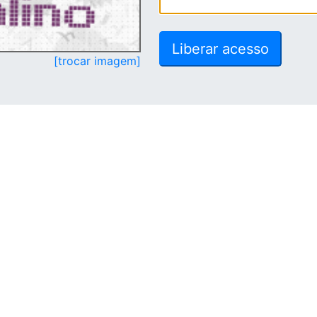
[trocar imagem]