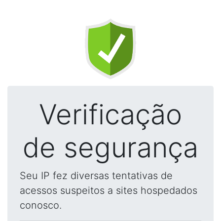
Verificação
de segurança
Seu IP fez diversas tentativas de
acessos suspeitos a sites hospedados
conosco.