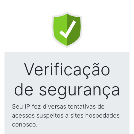
Verificação
de segurança
Seu IP fez diversas tentativas de
acessos suspeitos a sites hospedados
conosco.