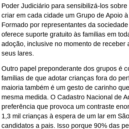
Poder Judiciário para sensibilizá-los sobre
criar em cada cidade um Grupo de Apoio 
Formado por representantes da sociedade 
oferece suporte gratuito às famílias em tod
adoção, inclusive no momento de receber 
seus lares.
Outro papel preponderante dos grupos é co
famílias de que adotar crianças fora do per
maioria também é um gesto de carinho que 
mesma medida. O Cadastro Nacional de A
preferência que provoca um contraste enor
1,3 mil crianças à espera de um lar em São
candidatos a pais. Isso porque 90% das pe