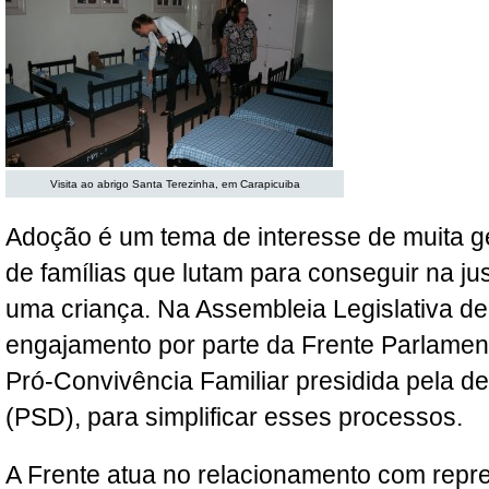
Visita ao abrigo Santa Terezinha, em Carapicuiba
Adoção é um tema de interesse de muita g
de famílias que lutam para conseguir na ju
uma criança. Na Assembleia Legislativa d
engajamento por parte da Frente Parlamen
Pró-Convivência Familiar presidida pela d
(PSD), para simplificar esses processos.
A Frente atua no relacionamento com repr