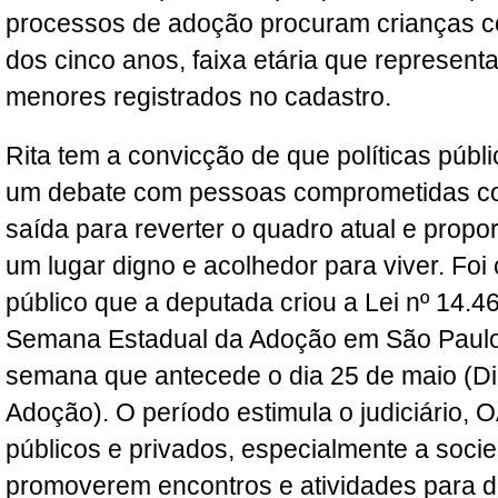
processos de adoção procuram crianças c
dos cinco anos, faixa etária que represen
menores registrados no cadastro.
Rita tem a convicção de que políticas públ
um debate com pessoas comprometidas c
saída para reverter o quadro atual e propo
um lugar digno e acolhedor para viver. Foi
público que a deputada criou a Lei nº 14.464
Semana Estadual da Adoção em São Paulo
semana que antecede o dia 25 de maio (Di
Adoção). O período estimula o judiciário, 
públicos e privados, especialmente a socied
promoverem encontros e atividades para di