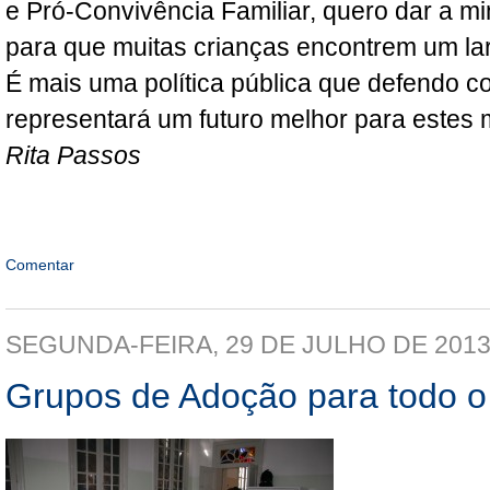
e Pró-Convivência Familiar, quero dar a mi
para que muitas crianças encontrem um lar
É mais uma política pública que defendo c
representará um futuro melhor para estes
Rita Passos
Comentar
SEGUNDA-FEIRA, 29 DE JULHO DE 201
Grupos de Adoção para todo o