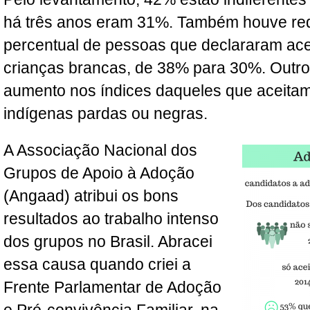
há três anos eram 31%. Também houve re
percentual de pessoas que declararam ace
crianças brancas, de 38% para 30%. Outro
aumento nos índices daqueles que aceitam
indígenas pardas ou negras.
A Associação Nacional dos
Grupos de Apoio à Adoção
(Angaad) atribui os bons
resultados ao trabalho intenso
dos grupos no Brasil. Abracei
essa causa quando criei a
Frente Parlamentar de Adoção