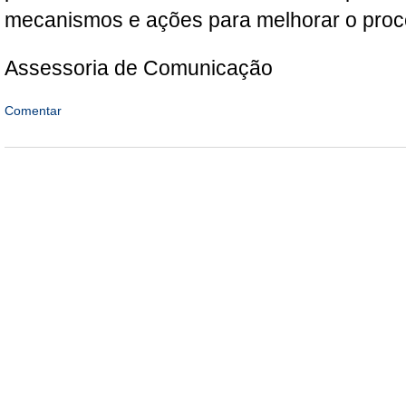
mecanismos e ações para melhorar o proc
Assessoria de Comunicação
Comentar