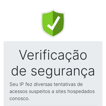
Verificação
de segurança
Seu IP fez diversas tentativas de
acessos suspeitos a sites hospedados
conosco.