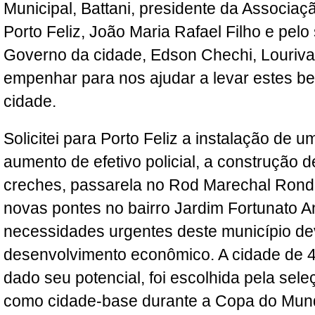
Municipal, Battani, presidente da Associa
Porto Feliz, João Maria Rafael Filho e pelo
Governo da cidade, Edson Chechi, Lourival
empenhar para nos ajudar a levar estes be
cidade.
Solicitei para Porto Feliz a instalação de u
aumento de efetivo policial, a construção 
creches, passarela no Rod Marechal Rond
novas pontes no bairro Jardim Fortunato A
necessidades urgentes deste município de
desenvolvimento econômico. A cidade de 49
dado seu potencial, foi escolhida pela se
como cidade-base durante a Copa do Mund