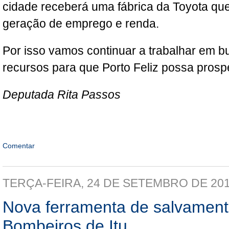
cidade receberá uma fábrica da Toyota que
geração de emprego e renda.
Por isso vamos continuar a trabalhar em b
recursos para que Porto Feliz possa prosp
Deputada Rita Passos
Comentar
TERÇA-FEIRA, 24 DE SETEMBRO DE 20
Nova ferramenta de salvament
Bombeiros de Itu