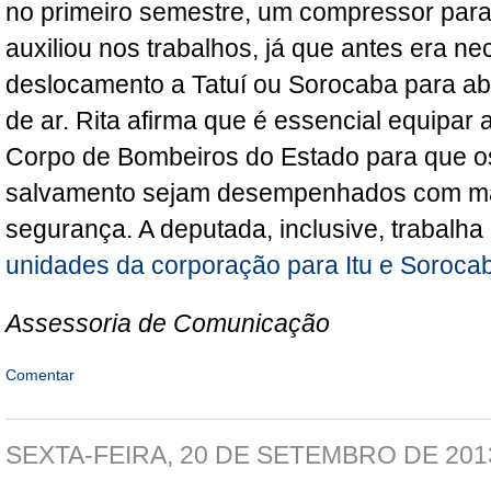
no primeiro semestre, um compressor para
auxiliou nos trabalhos, já que antes era ne
deslocamento a Tatuí ou Sorocaba para aba
de ar. Rita afirma que é essencial equipar
Corpo de Bombeiros do Estado para que os
salvamento sejam desempenhados com maio
segurança. A deputada, inclusive, trabalha
unidades da corporação para Itu e Soroca
Assessoria de Comunicação
Comentar
SEXTA-FEIRA, 20 DE SETEMBRO DE 201