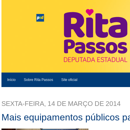
Início
Sobre Rita Passos
Site oficial
SEXTA-FEIRA, 14 DE MARÇO DE 2014
Mais equipamentos públicos pa