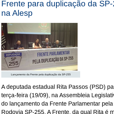
Frente para duplicação da SP-
na Alesp
Lançamento da Frente pela duplicação da SP-255
A deputada estadual Rita Passos (PSD) par
terça-feira (19/09), na Assembleia Legislat
do lançamento da Frente Parlamentar pela
Rodovia SP-255. A Frente, da qual Rita é 