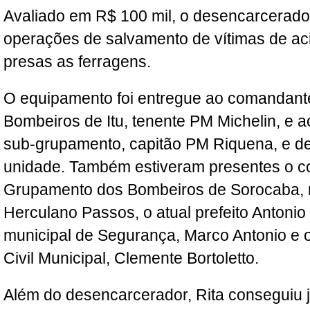
Avaliado em R$ 100 mil, o desencarcerador
operações de salvamento de vítimas de aci
presas as ferragens.
O equipamento foi entregue ao comandant
Bombeiros de Itu, tenente PM Michelin, e
sub-grupamento, capitão PM Riquena, e d
unidade. Também estiveram presentes o 
Grupamento dos Bombeiros de Sorocaba, 
Herculano Passos, o atual prefeito Antonio 
municipal de Segurança, Marco Antonio e o
Civil Municipal, Clemente Bortoletto.
Além do desencarcerador, Rita conseguiu 