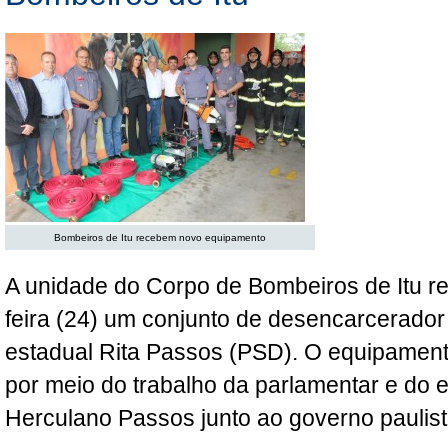
Bombeiros de Itu recebem novo equipamento
A unidade do Corpo de Bombeiros de Itu re
feira (24) um conjunto de desencarcerado
estadual Rita Passos (PSD). O equipament
por meio do trabalho da parlamentar e do ex
Herculano Passos junto ao governo paulist