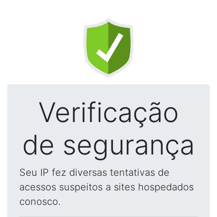
Verificação
de segurança
Seu IP fez diversas tentativas de
acessos suspeitos a sites hospedados
conosco.