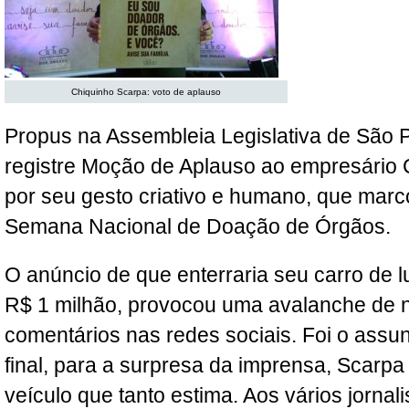
Chiquinho Scarpa: voto de aplauso
Propus na Assembleia Legislativa de São 
registre Moção de Aplauso ao empresário 
por seu gesto criativo e humano, que marco
Semana Nacional de Doação de Órgãos.
O anúncio de que enterraria seu carro de l
R$ 1 milhão, provocou uma avalanche de n
comentários nas redes sociais. Foi o ass
final, para a surpresa da imprensa, Scarpa
veículo que tanto estima. Aos vários jorna