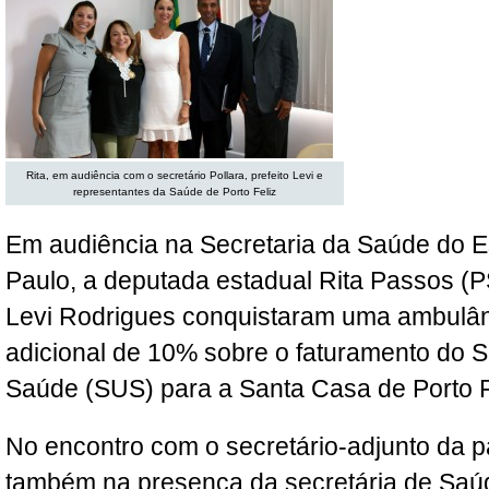
Rita, em audiência com o secretário Pollara, prefeito Levi e
representantes da Saúde de Porto Feliz
Em audiência na Secretaria da Saúde do 
Paulo, a deputada estadual Rita Passos (PS
Levi Rodrigues conquistaram uma ambulân
adicional de 10% sobre o faturamento do 
Saúde (SUS) para a Santa Casa de Porto F
No encontro com o secretário-adjunto da p
também na presença da secretária de Saúd