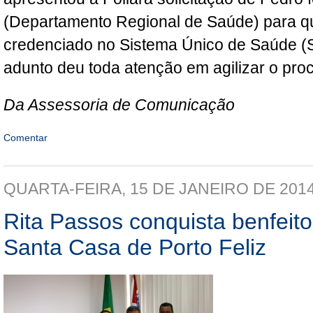
(Departamento Regional de Saúde) para qu
credenciado no Sistema Único de Saúde (S
adunto deu toda atenção em agilizar o pro
Da Assessoria de Comunicação
Comentar
QUARTA-FEIRA, 15 DE JANEIRO DE 201
Rita Passos conquista benfeito
Santa Casa de Porto Feliz