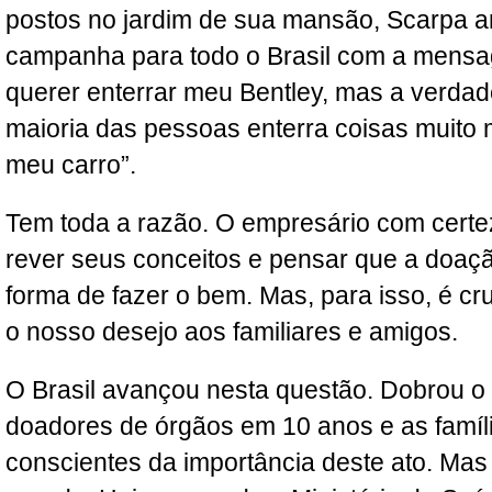
postos no jardim de sua mansão, Scarpa a
campanha para todo o Brasil com a mensag
querer enterrar meu Bentley, mas a verda
maioria das pessoas enterra coisas muito 
meu carro”.
Tem toda a razão. O empresário com certe
rever seus conceitos e pensar que a doaç
forma de fazer o bem. Mas, para isso, é cr
o nosso desejo aos familiares e amigos.
O Brasil avançou nesta questão. Dobrou 
doadores de órgãos em 10 anos e as famíl
conscientes da importância deste ato. Mas a