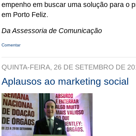
empenho em buscar uma solução para o p
em Porto Feliz.
Da Assessoria de Comunicação
Comentar
QUINTA-FEIRA, 26 DE SETEMBRO DE 20
Aplausos ao marketing social