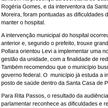
Rogéria Gomes, e da interventora da Sant
Moreira, foram pontuadas as dificuldades d
manter o hospital.
A intervenção municipal do hospital ocorr
anterior e, segundo o prefeito, trouxe gra
Pollara orientou Levi a implementar uma no
gestão da unidade, com a finalidade de red
Também recomendou que o município busq
governo federal. O município já estuda a 
posto de saúde dentro da Santa Casa de Po
Para Rita Passos, o resultado da audiência 
parlamentar reconhece as dificuldades e r