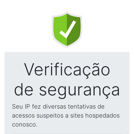
Verificação
de segurança
Seu IP fez diversas tentativas de
acessos suspeitos a sites hospedados
conosco.